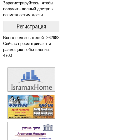
Зарегистрируйтесь, чтобы
получить полный доступ к
возможностям доски.
Регистрация
Всего пользователей: 262683
Сейчас просматривают и
размещают объявления:
4700