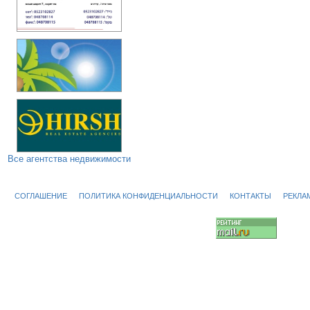
Все агентства недвижимости
СОГЛАШЕНИЕ
ПОЛИТИКА КОНФИДЕНЦИАЛЬНОСТИ
КОНТАКТЫ
РЕКЛА