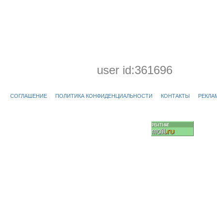
user id:361696
СОГЛАШЕНИЕ
ПОЛИТИКА КОНФИДЕНЦИАЛЬНОСТИ
КОНТАКТЫ
РЕКЛА