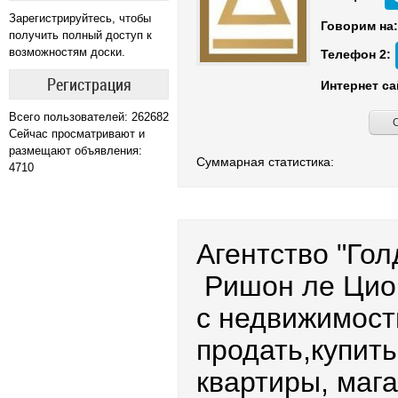
Зарегистрируйтесь, чтобы
Говорим на:
получить полный доступ к
возможностям доски.
Телефон 2:
Регистрация
Интернет са
Всего пользователей: 262682
Сейчас просматривают и
размещают объявления:
Суммарная статистика:
4710
Агентство "Го
Ришон ле Цион
с недвижимост
продать,купить
квартиры, маг