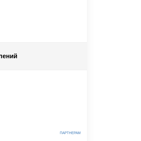
лений
ПАРТНЕРАМ