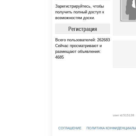
Зарегистрируйтесь, чтобы
получить полный доступ к
возможностям доски.
Регистрация
Всего пользователей: 262683
Сейчас просматривают и
размещают объявления:
4685
user id:515138
СОГЛАШЕНИЕ
ПОЛИТИКА КОНФИДЕНЦИАЛ