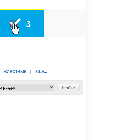
ЖИВОТНЫЕ
ЕЩЕ...