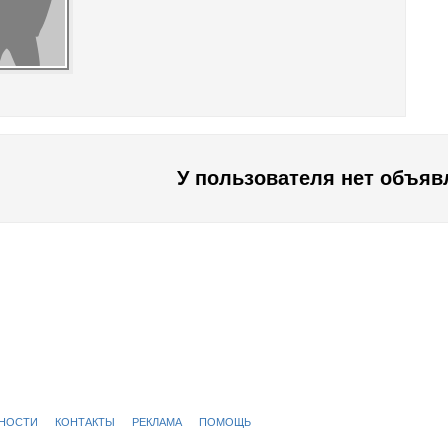
У пользователя нет объяв
ЬНОСТИ
КОНТАКТЫ
РЕКЛАМА
ПОМОЩЬ