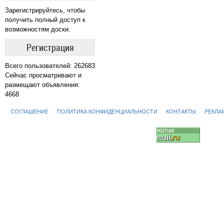
Зарегистрируйтесь, чтобы
получить полный доступ к
возможностям доски.
Регистрация
Всего пользователей: 262683
Сейчас просматривают и
размещают объявления:
4668
СОГЛАШЕНИЕ
ПОЛИТИКА КОНФИДЕНЦИАЛЬНОСТИ
КОНТАКТЫ
РЕКЛА