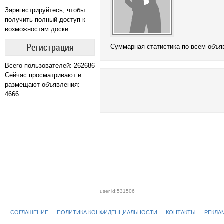
Зарегистрируйтесь, чтобы
получить полный доступ к
возможностям доски.
Регистрация
Cуммарная статистика по всем объ
Всего пользователей: 262686
Сейчас просматривают и
размещают объявления:
4666
user id:531506
СОГЛАШЕНИЕ
ПОЛИТИКА КОНФИДЕНЦИАЛЬНОСТИ
КОНТАКТЫ
РЕКЛА