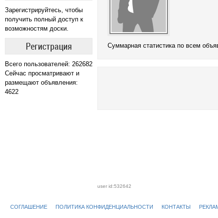
Зарегистрируйтесь, чтобы
получить полный доступ к
возможностям доски.
Регистрация
Cуммарная статистика по всем объ
Всего пользователей: 262682
Сейчас просматривают и
размещают объявления:
4622
user id:532642
СОГЛАШЕНИЕ
ПОЛИТИКА КОНФИДЕНЦИАЛЬНОСТИ
КОНТАКТЫ
РЕКЛА