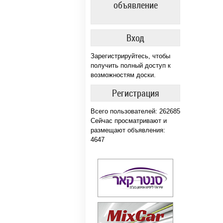
объявление
Вход
Зарегистрируйтесь, чтобы
получить полный доступ к
возможностям доски.
Регистрация
Всего пользователей: 262685
Сейчас просматривают и
размещают объявления:
4647