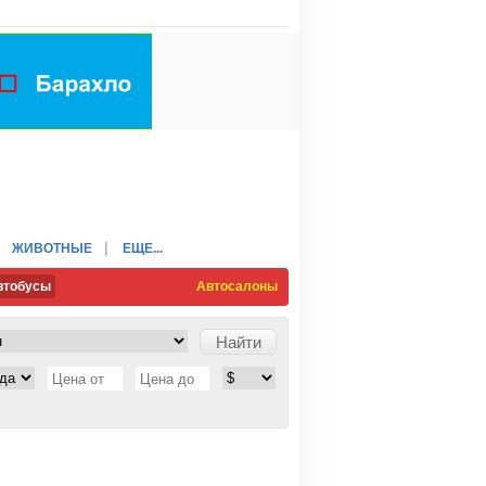
ЖИВОТНЫЕ
ЕЩЕ...
втобусы
Автосалоны