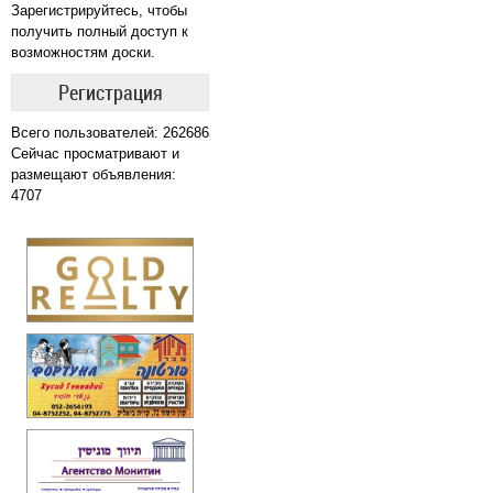
Зарегистрируйтесь, чтобы
получить полный доступ к
возможностям доски.
Регистрация
Всего пользователей: 262686
Сейчас просматривают и
размещают объявления:
4707