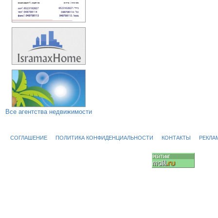
Все агентства недвижимости
СОГЛАШЕНИЕ
ПОЛИТИКА КОНФИДЕНЦИАЛЬНОСТИ
КОНТАКТЫ
РЕКЛА