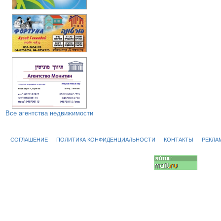
Все агентства недвижимости
СОГЛАШЕНИЕ
ПОЛИТИКА КОНФИДЕНЦИАЛЬНОСТИ
КОНТАКТЫ
РЕКЛА