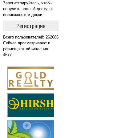
Зарегистрируйтесь, чтобы
получить полный доступ к
возможностям доски.
Регистрация
Всего пользователей: 262686
Сейчас просматривают и
размещают объявления:
4677