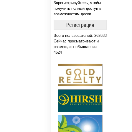
Зарегистрируйтесь, чтобы
получить полный доступ к
возможностям доски.
Регистрация
Всего пользователей: 262683
Сейчас просматривают и
размещают объявления:
4624