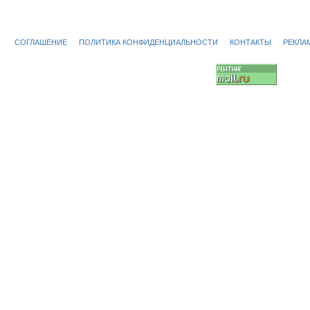
СОГЛАШЕНИЕ
ПОЛИТИКА КОНФИДЕНЦИАЛЬНОСТИ
КОНТАКТЫ
РЕКЛА