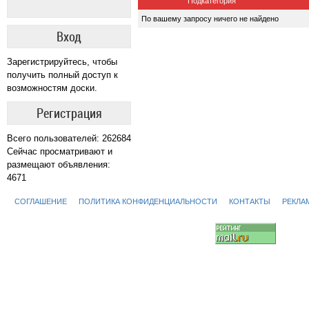
Подкатегория
По вашему запросу ничего не найдено
Вход
Зарегистрируйтесь, чтобы
получить полный доступ к
возможностям доски.
Регистрация
Всего пользователей: 262684
Сейчас просматривают и
размещают объявления:
4671
СОГЛАШЕНИЕ
ПОЛИТИКА КОНФИДЕНЦИАЛЬНОСТИ
КОНТАКТЫ
РЕКЛА