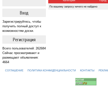
Категория
Город
По вашему запросу ничего не найдено
Вход
Зарегистрируйтесь, чтобы
получить полный доступ к
возможностям доски.
Регистрация
Всего пользователей: 262684
Сейчас просматривают и
размещают объявления:
4664
СОГЛАШЕНИЕ
ПОЛИТИКА КОНФИДЕНЦИАЛЬНОСТИ
КОНТАКТЫ
РЕКЛА